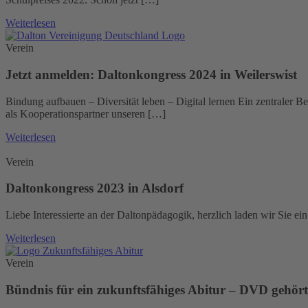
Weiterlesen
Verein
Jetzt anmelden: Daltonkongress 2024 in Weilerswist
Bindung aufbauen – Diversität leben – Digital lernen Ein zentraler B
als Kooperationspartner unseren […]
Weiterlesen
Verein
Daltonkongress 2023 in Alsdorf
Liebe Interessierte an der Daltonpädagogik, herzlich laden wir Sie ei
Weiterlesen
Verein
Bündnis für ein zukunftsfähiges Abitur – DVD gehör