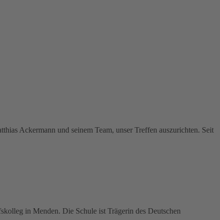
tthias Ackermann und seinem Team, unser Treffen auszurichten. Seit
fskolleg in Menden. Die Schule ist Trägerin des Deutschen