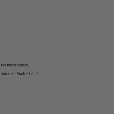
 bei Ihnen zurück.
siums der Stadt Alsdorf.