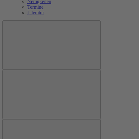
Neuigkeiten
Termine
Literatur
Suchen