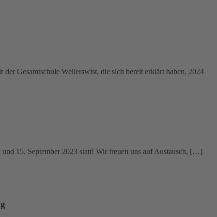
 der Gesamtschule Weilerswist, die sich bereit erklärt haben, 2024
4. und 15. September 2023 statt! Wir freuen uns auf Austausch, […]
ng