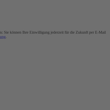
 Sie können Ihre Einwilligung jederzeit für die Zukunft per E-Mail
rung
.