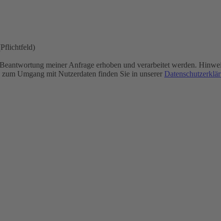
Pflichtfeld)
eantwortung meiner Anfrage erhoben und verarbeitet werden. Hinweis:
en zum Umgang mit Nutzerdaten finden Sie in unserer
Datenschutzerklä